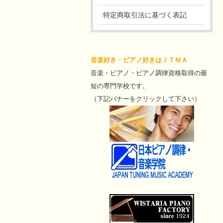
特定商取引法に基づく表記
音楽好き・ピアノ好きはＪＴＭＡ
音楽・ピアノ・ピアノ調律資格取得の最
短の専門学校です。
（下記バナーをクリックして下さい）