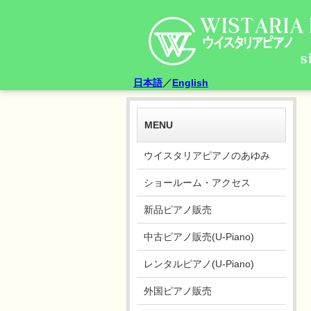
日本語
／
English
MENU
ウイスタリアピアノのあゆみ
ショールーム・アクセス
新品ピアノ販売
中古ピアノ販売(U-Piano)
レンタルピアノ(U-Piano)
外国ピアノ販売