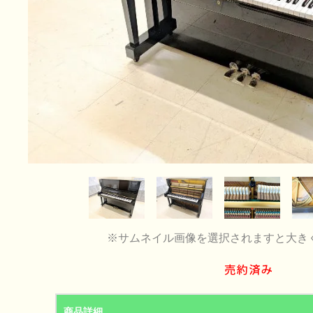
※サムネイル画像を選択されますと大き
商品詳細