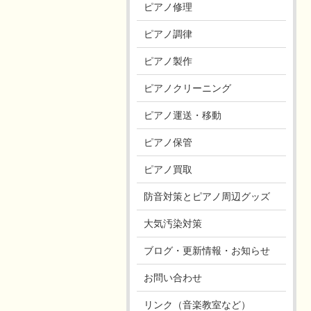
ピアノ修理
ピアノ調律
ピアノ製作
ピアノクリーニング
ピアノ運送・移動
ピアノ保管
ピアノ買取
防音対策とピアノ周辺グッズ
大気汚染対策
ブログ・更新情報・お知らせ
お問い合わせ
リンク（音楽教室など）