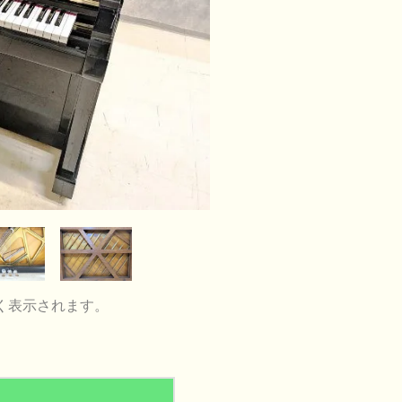
く表示されます。