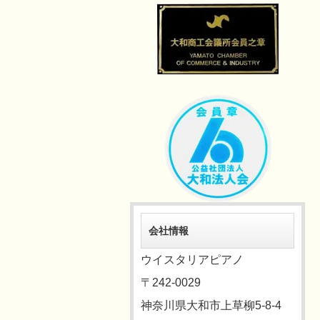
会社情報
ウイスタリアピアノ
〒242-0029
神奈川県大和市上草柳5-8-4