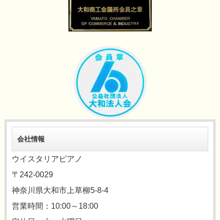
会社情報
ウイスタリアピアノ
〒242-0029
神奈川県大和市上草柳5-8-4
営業時間：10:00～18:00