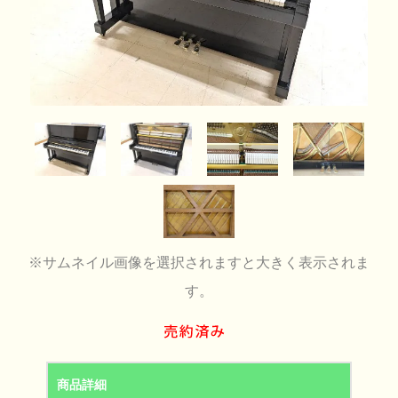
※サムネイル画像を選択されますと大きく表示されま
す。
商品詳細