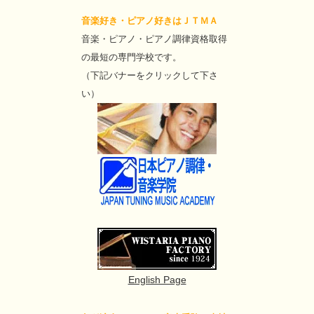
音楽好き・ピアノ好きはＪＴＭＡ
音楽・ピアノ・ピアノ調律資格取得
の最短の専門学校です。
（下記バナーをクリックして下さ
い）
English Page