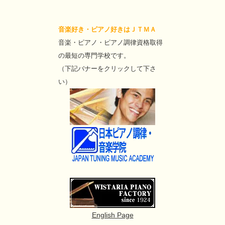
音楽好き・ピアノ好きはＪＴＭＡ
音楽・ピアノ・ピアノ調律資格取得
の最短の専門学校です。
（下記バナーをクリックして下さ
い）
English Page