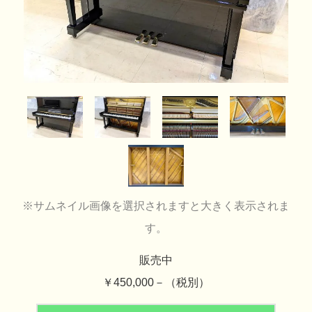
※サムネイル画像を選択されますと大きく表示されま
す。
販売中
￥450,000－（税別）