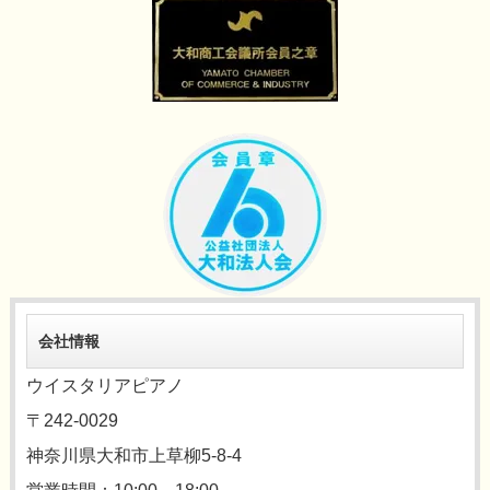
会社情報
ウイスタリアピアノ
〒242-0029
神奈川県大和市上草柳5-8-4