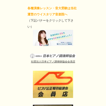
各種演奏レッスン・音大受験は当社
運営のウイスタリア音楽院へ
（下記バナーをクリックして下さ
い）
社団法人日本ピアノ調律師協会会員店