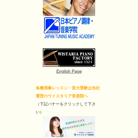
English Page
各種演奏レッスン・音大受験は当社
運営のウイスタリア音楽院へ
（下記バナーをクリックして下さ
い）