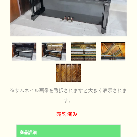
※サムネイル画像を選択されますと大きく表示されま
す。
商品詳細