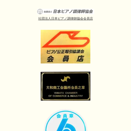
社団法人日本ピアノ調律師協会会員店