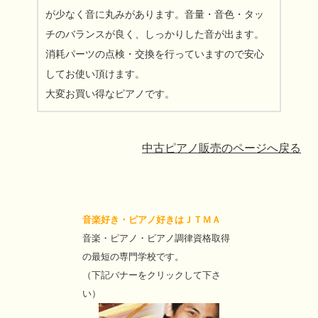
が少なく音に丸みがあります。音量・音色・タッ
チのバランスが良く、しっかりした音が出ます。
消耗パーツの点検・交換を行っていますので安心
してお使い頂けます。
大変お買い得なピアノです。
中古ピアノ販売のページへ戻る
音楽好き・ピアノ好きはＪＴＭＡ
音楽・ピアノ・ピアノ調律資格取得
の最短の専門学校です。
（下記バナーをクリックして下さ
い）