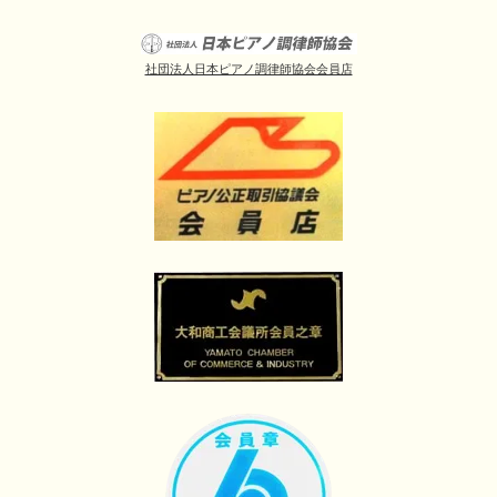
社団法人日本ピアノ調律師協会会員店