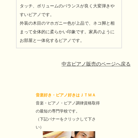
タッチ、ボリュームのバランスが良く大変弾きや
すいピアノです。
外装の木目のマホガニー色が上品で、ネコ脚と相
まって全体的に柔らかい印象です。家具のように
お部屋と一体化するピアノです。
中古ピアノ販売のページへ戻る
音楽好き・ピアノ好きはＪＴＭＡ
音楽・ピアノ・ピアノ調律資格取得
の最短の専門学校です。
（下記バナーをクリックして下さ
い）