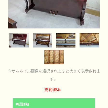
※サムネイル画像を選択されますと大きく表示されま
す。
商品詳細