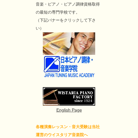
音楽・ピアノ・ピアノ調律資格取得
の最短の専門学校です。
（下記バナーをクリックして下さ
い）
English Page
各種演奏レッスン・音大受験は当社
運営のウイスタリア音楽院へ