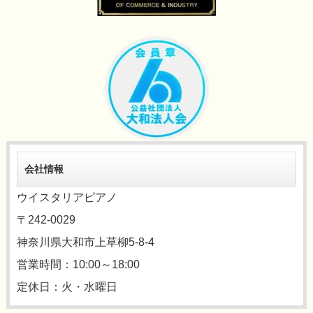
会社情報
ウイスタリアピアノ
〒242-0029
神奈川県大和市上草柳5-8-4
営業時間：10:00～18:00
定休日：火・水曜日