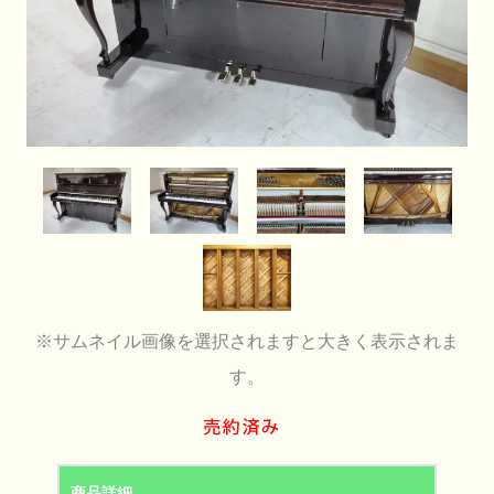
※サムネイル画像を選択されますと大きく表示されま
す。
商品詳細