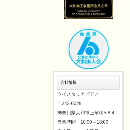
会社情報
ウイスタリアピアノ
〒242-0029
神奈川県大和市上草柳5-8-4
営業時間：10:00～18:00