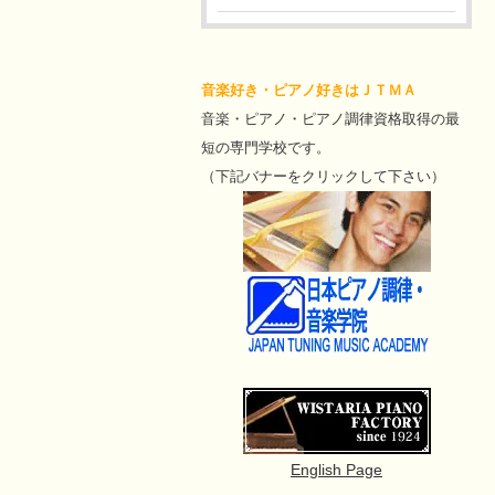
音楽好き・ピアノ好きはＪＴＭＡ
音楽・ピアノ・ピアノ調律資格取得の最
短の専門学校です。
（下記バナーをクリックして下さい）
English Page