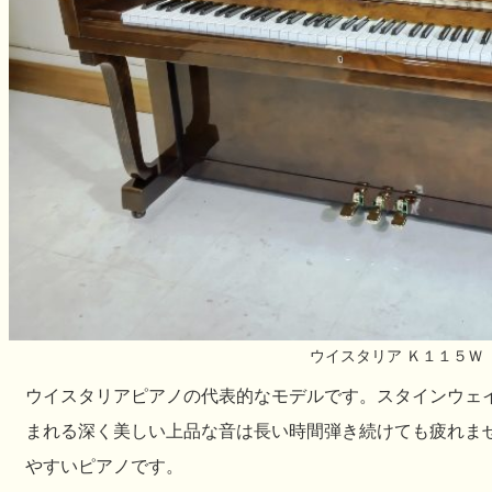
ウイスタリア Ｋ１１５Ｗ
ウイスタリアピアノの代表的なモデルです。スタインウェ
まれる深く美しい上品な音は長い時間弾き続けても疲れま
やすいピアノです。