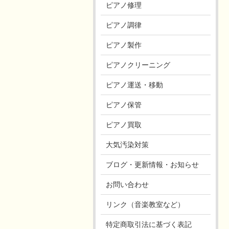
ピアノ修理
ピアノ調律
ピアノ製作
ピアノクリーニング
ピアノ運送・移動
ピアノ保管
ピアノ買取
大気汚染対策
ブログ・更新情報・お知らせ
お問い合わせ
リンク（音楽教室など）
特定商取引法に基づく表記