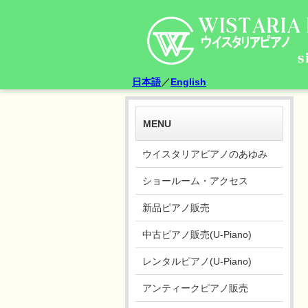
日本語
／
English
MENU
ウイスタリアピアノのあゆみ
ショールーム・アクセス
新品ピアノ販売
中古ピアノ販売(U-Piano)
レンタルピアノ(U-Piano)
アンティークピアノ販売