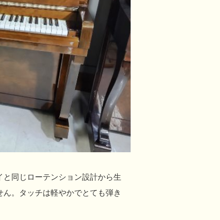
イと同じローテンション設計から生
せん。タッチは軽やかでとても弾き