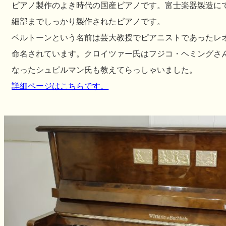
ピアノ製作のよき時代の国産ピアノです。富士楽器製造に
細部までしっかり製作されたピアノです。
ベルトーンという名前は芸大教授でピアニストであったレ
命名されています。クロイツァー氏はフジコ・ヘミングさ
なったシュピルマン氏も教えてらっしゃいました。
詳細ページはこちらです。