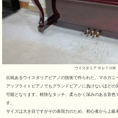
ウイスタリア ＲＵ７０М
伝統あるウイスタリアピアノの技術で作られた、マホガニ
アップライトピアノでもグランドピアノに負けないほどの
可能となります。軽快なタッチ、柔らかく深みのある音色
す。
サイズは大き目ですがその表現力のため、初心者から上級