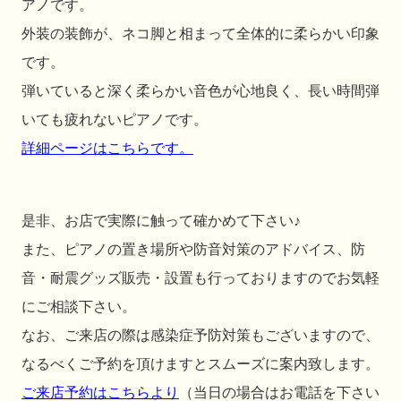
アノです。
外装の装飾が、ネコ脚と相まって全体的に柔らかい印象
です。
弾いていると深く柔らかい音色が心地良く、長い時間弾
いても疲れないピアノです。
詳細ページはこちらです。
是非、お店で実際に触って確かめて下さい♪
また、ピアノの置き場所や防音対策のアドバイス、防
音・耐震グッズ販売・設置も行っておりますのでお気軽
にご相談下さい。
なお、ご来店の際は感染症予防対策もございますので、
なるべくご予約を頂けますとスムーズに案内致します。
ご来店予約はこちらより
（当日の場合はお電話を下さい