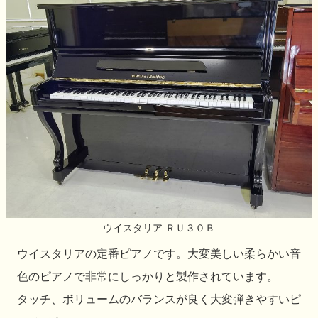
ウイスタリア ＲＵ３０Ｂ
ウイスタリアの定番ピアノです。大変美しい柔らかい音
色のピアノで非常にしっかりと製作されています。
タッチ、ボリュームのバランスが良く大変弾きやすいピ