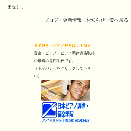
ませ）。
ブログ・更新情報・お知らせ一覧へ戻る
音楽好き・ピアノ好きはＪＴＭＡ
音楽・ピアノ・ピアノ調律資格取得
の最短の専門学校です。
（下記バナーをクリックして下さ
い）