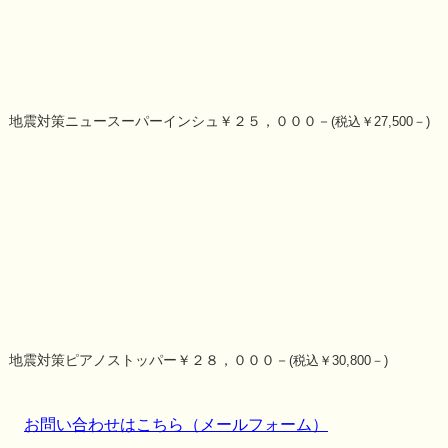
地震対策ニュースーパーインシュ￥２５，０００－
(税込￥27,500－)
地震対策ピアノストッパー￥２８，０００－
(税込￥30,800－)
お問い合わせはこちら（メールフォーム）