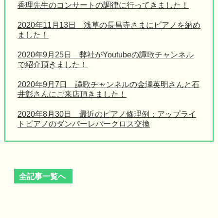
香理先生のコンサートの調律に行ってきました！
2020年11月13日 浅草の長昌寺さまにピアノを納め
ました！
2020年9月25日 弊社がYoutubeの譚歌チャンネル
で紹介頂きました！
2020年9月7日 譚歌チャンネルの金澤英明さんと石
井彰さんにご来店頂きました！
2020年8月30日 最近のピアノ修理例：アップライ
トピアノのダンパーレバークロス交換
全記事一覧へ