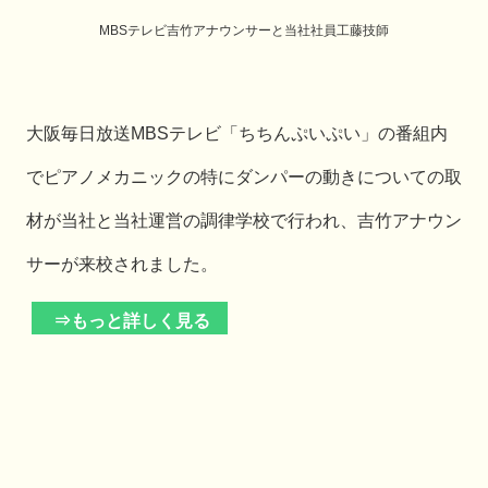
MBSテレビ吉竹アナウンサーと当社社員工藤技師
大阪毎日放送MBSテレビ「ちちんぷいぷい」の番組内
でピアノメカニックの特にダンパーの動きについての取
材が当社と当社運営の調律学校で行われ、吉竹アナウン
サーが来校されました。
⇒もっと詳しく見る