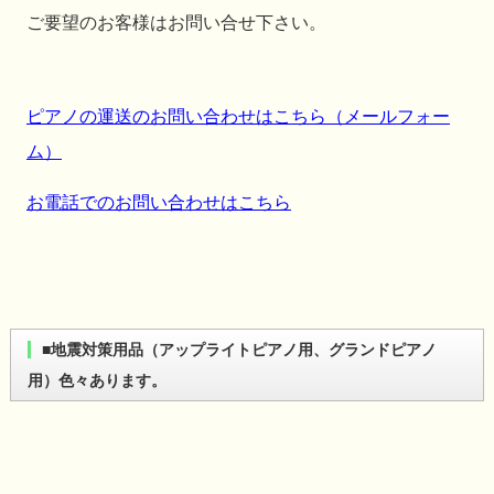
ご要望のお客様はお問い合せ下さい。
ピアノの運送のお問い合わせはこちら（メールフォー
ム）
お電話でのお問い合わせはこちら
■地震対策用品（アップライトピアノ用、グランドピアノ
用）色々あります。