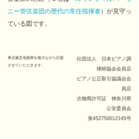
ニー管弦楽団の歴代の常任指揮者
）が見守っ
ている図です。
東北被災地復興を微力ながら応援
社団法人 日本ピアノ調
させていただきます。
律師協会会員店
ピアノ公正取引協議会会
員店
古物商許可証 神奈川県
公安委員会
第452750012145号