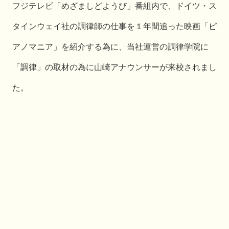
フジテレビ「めざましどようび」番組内で、ドイツ・ス
タインウェイ社の調律師の仕事を１年間追った映画「ピ
アノマニア」を紹介する為に、当社運営の調律学院に
「調律」の取材の為に山崎アナウンサーが来校されまし
た。