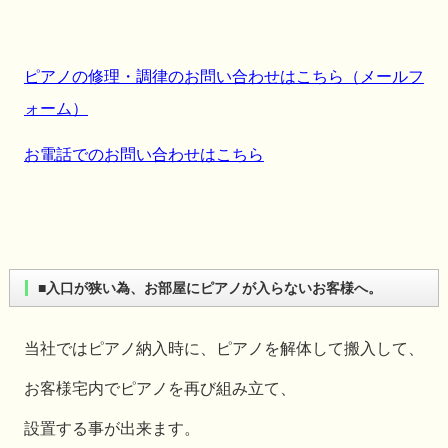
ピアノの修理・調律のお問い合わせはこちら（メールフ
ォーム）
お電話でのお問い合わせはこちら
■入口が狭い為、お部屋にピアノが入らないお客様へ。
当社ではピアノ納入時に、ピアノを解体して搬入して、
お客様宅内でピアノを再び組み立て、
設置する事が出来ます。