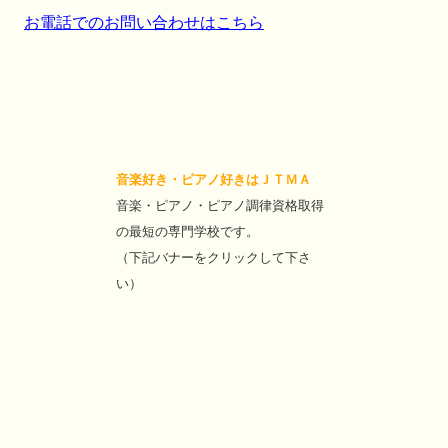
お電話でのお問い合わせはこちら
音楽好き・ピアノ好きはＪＴＭＡ
音楽・ピアノ・ピアノ調律資格取得
の最短の専門学校です。
（下記バナーをクリックして下さ
い）