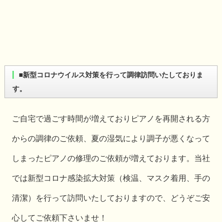
■新型コロナウイルス対策を行って調律訪問いたしておりま
す。
ご自宅で過ごす時間が増えておりピアノを再開される方
からの調律のご依頼、夏の湿気により調子が悪くなって
しまったピアノの修理のご依頼が増えております。当社
では新型コロナ感染拡大対策（検温、マスク着用、手の
清潔）を行って訪問いたしておりますので、どうぞご安
心してご依頼下さいませ！